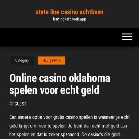
Skip
state line casino achtbaan
to
bettingkefc.web.app
the
content
Category
Haury34415
Online casino oklahoma
spelen voor echt geld
By
GUEST
Een andere optie voor gratis casino spellen is wanneer je echt
geld krijgt om mee te spelen. Je bent dan echt met geld aan
het spelen en dat is zeker spannend. De casino’s die geld