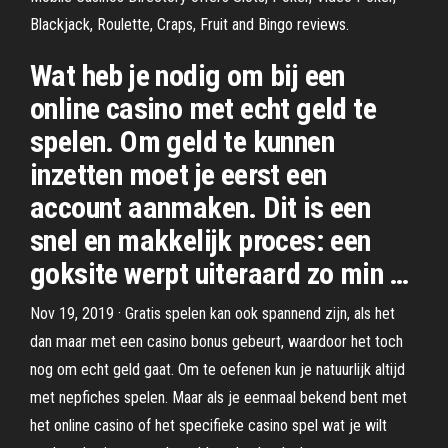
Blackjack, Roulette, Craps, Fruit and Bingo reviews.
Wat heb je nodig om bij een
online casino met echt geld te
spelen. Om geld te kunnen
inzetten moet je eerst een
account aanmaken. Dit is een
snel en makkelijk proces: een
goksite werpt uiteraard zo min …
Nov 19, 2019 · Gratis spelen kan ook spannend zijn, als het
dan maar met een casino bonus gebeurt, waardoor het toch
nog om echt geld gaat. Om te oefenen kun je natuurlijk altijd
met nepfiches spelen. Maar als je eenmaal bekend bent met
het online casino of het specifieke casino spel wat je wilt