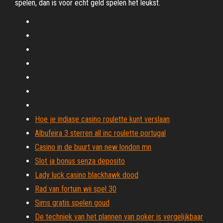
spelen, dan is voor echt geld spelen het leukst.
Hoe je indiase casino roulette kunt verslaan
Albufeira 3 sterren all inc roulette portugal
Casino in de buurt van new london mn
Slot ja bonus senza deposito
Lady luck casino blackhawk dood
Rad van fortuin wii spel 30
Sims gratis spelen goud
De techniek van het plannen van poker is vergelijkbaar