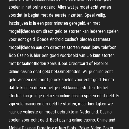
spelen in het online casino. Alles wat je moet echt weten
voordat je begint met de eerste inzetten. Speel veilig.
Inschrijven is in een paar minuten geregeld, en met
mogelijkheden om direct geld te storten kan iedereen spelen
voor echt geld. Goede Android casino’s bieden daarnaast
mogelijkheden aan om direct te storten vanaf jouw telefoon.
Bob Casino is hier een goed voorbeeld van. Je kunt storten
met betaalmethoden zoals iDeal, Creditcard of Neteller.
Online casino echt geld betaalmethoden. Wil je online echt
geld winnen dan moet je ook spelen voor echt geld. En om
dat te kunnen doen moet je geld kunnen storten. Na het
storten kun je in je gekozen online casino spelen echt geld. Er
zijn vele manieren om geld te storten, maar hier kijken we
naar de veiligste en meest gebruikte in Nederland. Casino
spelen voor echt geld. Best paying online casino. Online and
Mobile Casinos Directory offers Slots, Poker, Video Poker,