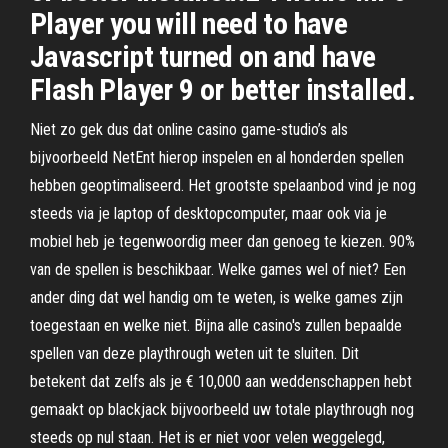
Player you will need to have
Javascript turned on and have
Flash Player 9 or better installed.
Niet zo gek dus dat online casino game-studio’s als
bijvoorbeeld NetEnt hierop inspelen en al honderden spellen
hebben geoptimaliseerd. Het grootste spelaanbod vind je nog
steeds via je laptop of desktopcomputer, maar ook via je
mobiel heb je tegenwoordig meer dan genoeg te kiezen. 90%
van de spellen is beschikbaar. Welke games wel of niet? Een
ander ding dat wel handig om te weten, is welke games zijn
toegestaan en welke niet. Bijna alle casino's zullen bepaalde
spellen van deze playthrough weten uit te sluiten. Dit
betekent dat zelfs als je € 10,000 aan weddenschappen hebt
gemaakt op blackjack bijvoorbeeld uw totale playthrough nog
steeds op nul staan. Het is er niet voor velen weggelegd,